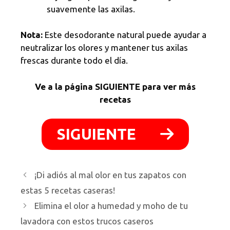
suavemente las axilas.
Nota:
Este desodorante natural puede ayudar a
neutralizar los olores y mantener tus axilas
frescas durante todo el día.
Ve a la página SIGUIENTE para ver más
recetas
SIGUIENTE
¡Di adiós al mal olor en tus zapatos con
estas 5 recetas caseras!
Elimina el olor a humedad y moho de tu
lavadora con estos trucos caseros