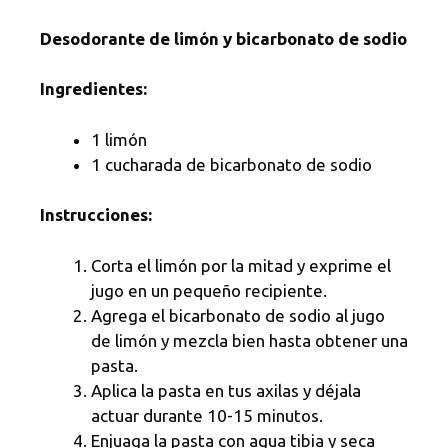
Desodorante de limón y bicarbonato de sodio
Ingredientes:
1 limón
1 cucharada de bicarbonato de sodio
Instrucciones:
Corta el limón por la mitad y exprime el
jugo en un pequeño recipiente.
Agrega el bicarbonato de sodio al jugo
de limón y mezcla bien hasta obtener una
pasta.
Aplica la pasta en tus axilas y déjala
actuar durante 10-15 minutos.
Enjuaga la pasta con agua tibia y seca