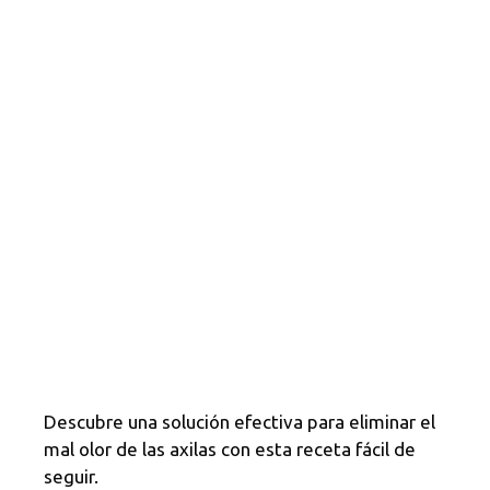
Descubre una solución efectiva para eliminar el
mal olor de las axilas con esta receta fácil de
seguir.