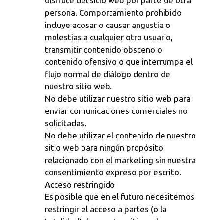
disfrute del sitio web por parte de otra
persona. Comportamiento prohibido
incluye acosar o causar angustia o
molestias a cualquier otro usuario,
transmitir contenido obsceno o
contenido ofensivo o que interrumpa el
flujo normal de diálogo dentro de
nuestro sitio web.
No debe utilizar nuestro sitio web para
enviar comunicaciones comerciales no
solicitadas.
No debe utilizar el contenido de nuestro
sitio web para ningún propósito
relacionado con el marketing sin nuestra
consentimiento expreso por escrito.
Acceso restringido
Es posible que en el futuro necesitemos
restringir el acceso a partes (o la