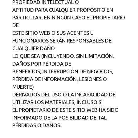
PROPIEDAD INTELECTUAL O
APTITUD PARA CUALQUIER PROPÓSITO EN
PARTICULAR. EN NINGÚN CASO EL PROPIETARIO
DE
ESTE SITIO WEB O SUS AGENTES U
FUNCIONARIOS SERÁN RESPONSABLES DE
CUALQUIER DAÑO
LO QUE SEA (INCLUYENDO, SIN LIMITACIÓN,
DAÑOS POR PÉRDIDA DE
BENEFICIOS, INTERRUPCIÓN DE NEGOCIOS,
PÉRDIDA DE INFORMACIÓN, LESIONES O
MUERTE)
DERIVADOS DEL USO O LA INCAPACIDAD DE
UTILIZAR LOS MATERIALES, INCLUSO SI
EL PROPIETARIO DE ESTE SITIO WEB HA SIDO
INFORMADO DE LA POSIBILIDAD DE TAL
PÉRDIDAS O DAÑOS.