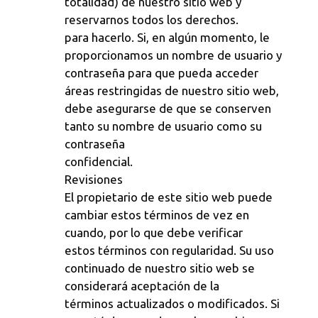
totalidad) de nuestro sitio web y
reservarnos todos los derechos.
para hacerlo. Si, en algún momento, le
proporcionamos un nombre de usuario y
contraseña para que pueda acceder
áreas restringidas de nuestro sitio web,
debe asegurarse de que se conserven
tanto su nombre de usuario como su
contraseña
confidencial.
Revisiones
El propietario de este sitio web puede
cambiar estos términos de vez en
cuando, por lo que debe verificar
estos términos con regularidad. Su uso
continuado de nuestro sitio web se
considerará aceptación de la
términos actualizados o modificados. Si