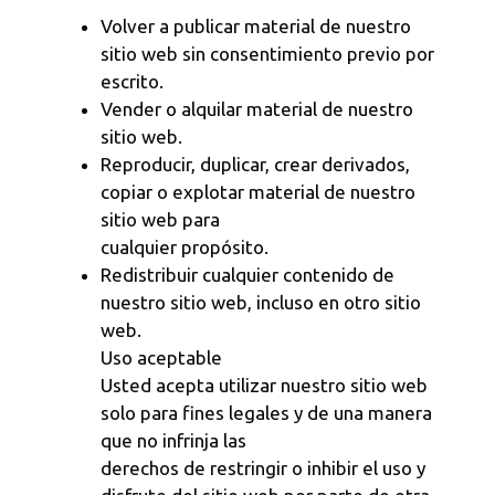
Volver a publicar material de nuestro
sitio web sin consentimiento previo por
escrito.
Vender o alquilar material de nuestro
sitio web.
Reproducir, duplicar, crear derivados,
copiar o explotar material de nuestro
sitio web para
cualquier propósito.
Redistribuir cualquier contenido de
nuestro sitio web, incluso en otro sitio
web.
Uso aceptable
Usted acepta utilizar nuestro sitio web
solo para fines legales y de una manera
que no infrinja las
derechos de restringir o inhibir el uso y