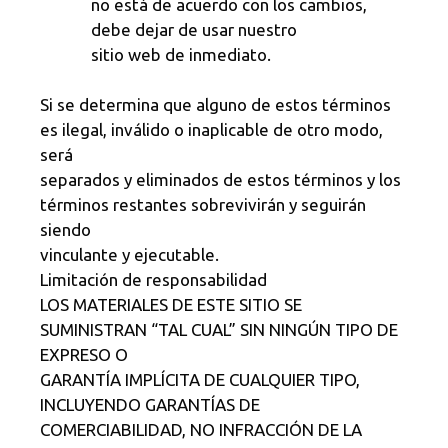
no está de acuerdo con los cambios,
debe dejar de usar nuestro
sitio web de inmediato.
Si se determina que alguno de estos términos
es ilegal, inválido o inaplicable de otro modo,
será
separados y eliminados de estos términos y los
términos restantes sobrevivirán y seguirán
siendo
vinculante y ejecutable.
Limitación de responsabilidad
LOS MATERIALES DE ESTE SITIO SE
SUMINISTRAN “TAL CUAL” SIN NINGÚN TIPO DE
EXPRESO O
GARANTÍA IMPLÍCITA DE CUALQUIER TIPO,
INCLUYENDO GARANTÍAS DE
COMERCIABILIDAD, NO INFRACCIÓN DE LA