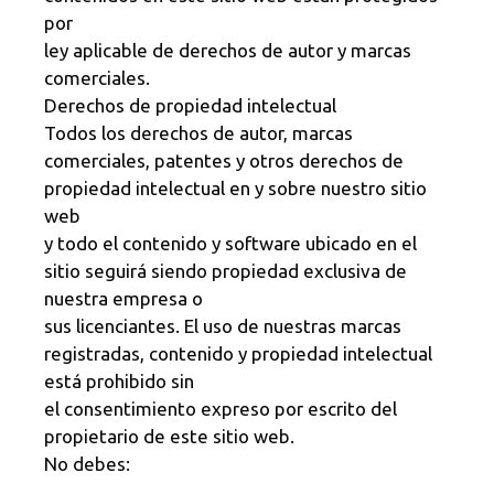
por
ley aplicable de derechos de autor y marcas
comerciales.
Derechos de propiedad intelectual
Todos los derechos de autor, marcas
comerciales, patentes y otros derechos de
propiedad intelectual en y sobre nuestro sitio
web
y todo el contenido y software ubicado en el
sitio seguirá siendo propiedad exclusiva de
nuestra empresa o
sus licenciantes. El uso de nuestras marcas
registradas, contenido y propiedad intelectual
está prohibido sin
el consentimiento expreso por escrito del
propietario de este sitio web.
No debes: